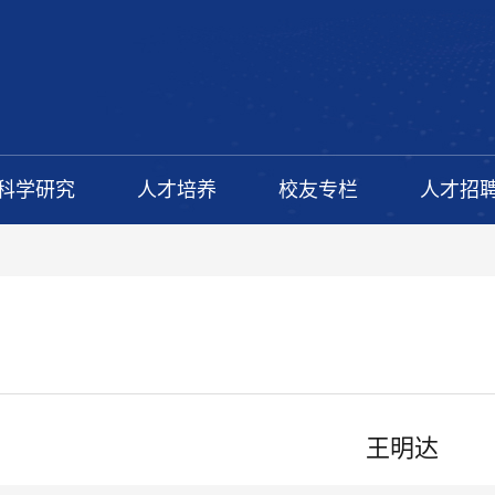
科学研究
人才培养
校友专栏
人才招
王明达