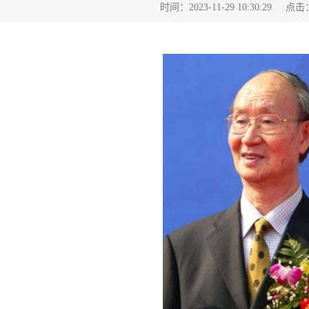
点击
时间：2023-11-29 10:30:29