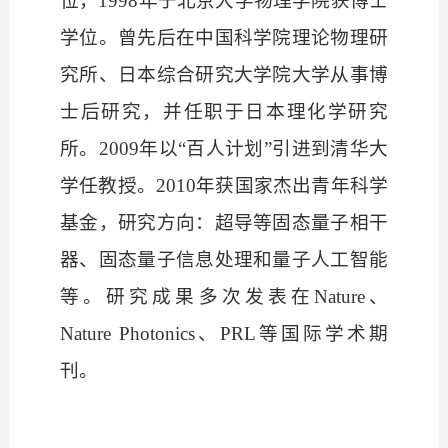
位，1998年于北京大学物理学院获博士
学位。曾先后在中国科学院理论物理研
究所、日本综合研究大学院大学从事博
士后研究，并任职于日本理化学研究
所。2009年以“百人计划”引进到清华大
学任教授。2010年获国家杰出青年科学
基金，研究方向：超导等固态量子相干
器、固态量子信息处理和量子人工智能
等。研究成果多次发表在Nature、
Nature Photonics、PRL等国际学术期
刊。