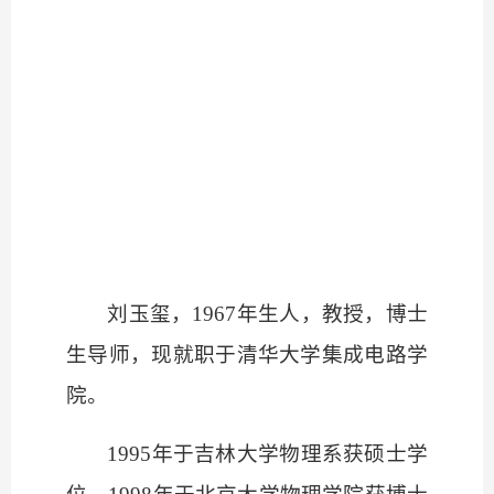
刘玉玺，
1967年生人，教授，博士
生导师，现就职于清华大学集成电路学
院。
1995年于吉林大学物理系获硕士学