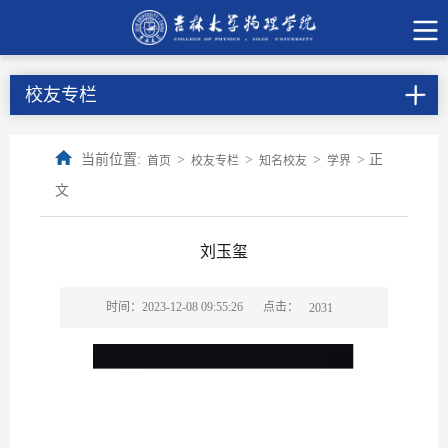
校友专栏
当前位置:
>
>
>
> 正
首页
校友专栏
知名校友
学界
文
刘玉玺
点击：
时间：2023-12-08 09:55:26
2031