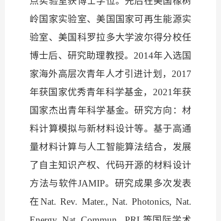
点实验室获博士学位。先后在美国橡树
岭国家实验室、美国国家可再生能源实
验室、美国科罗拉多大学波尔得分校任
博士后、研究助理教授。2014年入选国
家海外高层次青年人才引进计划，2017
年获国家优秀青年科学基金，2021年获
国家杰出青年科学基金。研究方向：材
料计算模拟与新材料设计等。基于高通
量材料计算与人工智能算法结合，发展
了自主知识产权、代码开源的材料设计
方法与软件JAMIP。研究成果多次发表
在Nat. Rev. Mater., Nat. Photonics, Nat.
Energy, Nat. Commun., PRL等国际学术