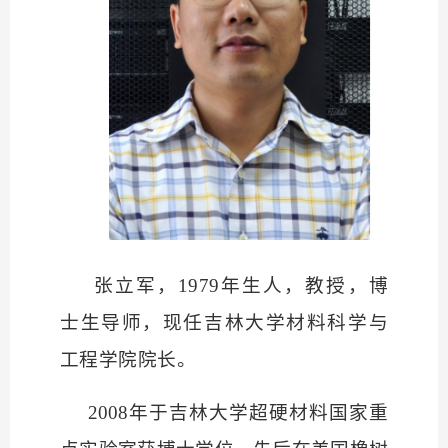
张立军，
1979年生人，教授，博
士生导师，现任吉林大学材料科学与
工程学院院长。
2008年于吉林大学超硬材料国家重