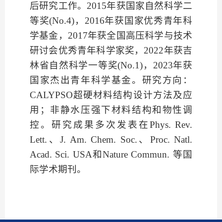
后研究工作。2015年获国家自然科学二
等奖(No.4)，2016年获国家优秀青年科
学基金，2017年获全国高压科学与技术
研讨会优秀青年科学家奖，2022年获吉
林省自然科学一等奖(No.1)，2023年获
国家杰出青年科学基金。研究方向：
CALYPSO超硬材料结构设计方法及应
用；非静水压强下材料结构和物性调
控。研究成果多次发表在Phys. Rev.
Lett.、J. Am. Chem. Soc.、Proc. Natl.
Acad. Sci. USA和Nature Commun. 等国
际学术期刊。