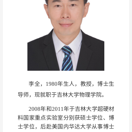
李
全，
1980年生人，教授，博士生
导师，现就职于吉林大学物理学院。
2008年和2011年于吉林大学超硬材
料国家重点实验室分别获硕士学位、博
士学位，后赴美国内华达大学从事博士