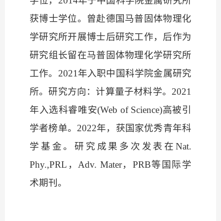
学位，2014年于中国科学院金属研究所
获博士学位。曾赴德国马普固体物理化
学研究所开展博士后研究工作，后作为
研究组长留在马普固体物理化学研究所
工作。2021年入职中国科学院金属研究
所。研究方向：计算量子材料学。2021
年入选科睿唯安(Web of Science)高被引
学者榜单。2022年，获国家优秀青年科
学基金。研究成果多次发表在Nat.
Phy.,PRL，Adv. Mater，PRB等国际学
术期刊。