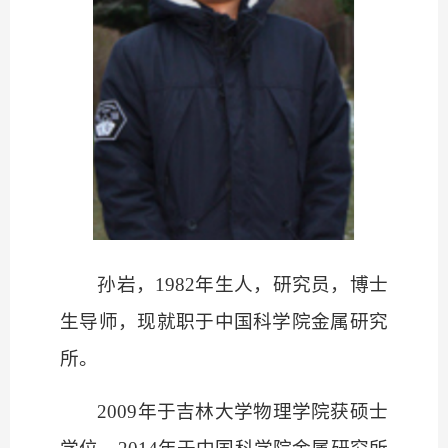
孙岩，
1982年生人，研究员，博士
生导师，现就职于中国科学院金属研究
所。
2009年于吉林大学物理学院获硕士