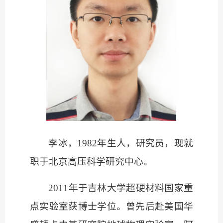
李冰，
1982年生人，研究员，现就
职于北京高压科学研究中心。
2011年于吉林大学超硬材料国家重
点实验室获博士学位。曾先后赴美国华