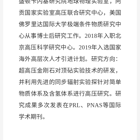
盛顿卡内基研究院地球物理实验室，阿
贡国家实验室高压联合研究中心，美国
佛罗里达国际大学极端条件物质研究中
心从事博士后研究工作。2018年入职北
京高压科学研究中心。2019年入选国家
海外高层次人才引进计划。研究方向：
超高压金刚石对顶砧实验技术的研发，
并利用先进的同步辐射实验探针对简单
物质体系及含氢体系进行高压研究。研
究成果多次发表在PRL、PNAS等国际
学术期刊。