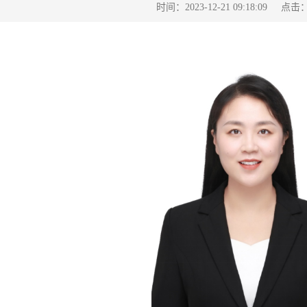
点击
时间：2023-12-21 09:18:09