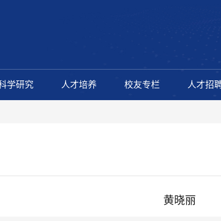
科学研究
人才培养
校友专栏
人才招
黄晓丽