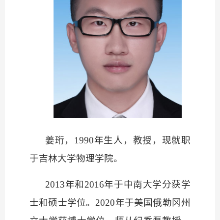
姜珩，
1990年生人，教授，现就职
于吉林大学物理学院。
2013年和2016年于中南大学分获学
士和硕士学位。2020年于美国俄勒冈州