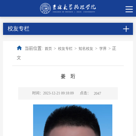
校友专栏
当前位置:
>
>
>
> 正
首页
校友专栏
知名校友
学界
文
姜 珩
点击：
时间：2023-12-21 09:18:09
2047