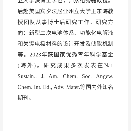
立大学获博士学位，师从纪秀磊教授。
后赴美国宾夕法尼亚州立大学王东海教
授团队从事博士后研究工作。研究方
向：新型二次电池体系、功能化电解液
和关键电极材料的设计开发及储能机制
等。2023年获国家优秀青年科学基金
(海外)。研究成果多次发表在Nat.
Sustain., J. Am. Chem. Soc, Angew.
Chem. Int. Ed., Adv. Mater.等国内外知名
期刊。