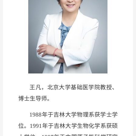
王凡，北京大学基础医学院教授、
博士生导师。
1988年于吉林大学物理系获学士学
位。1991年于吉林大学生物化学系获硕