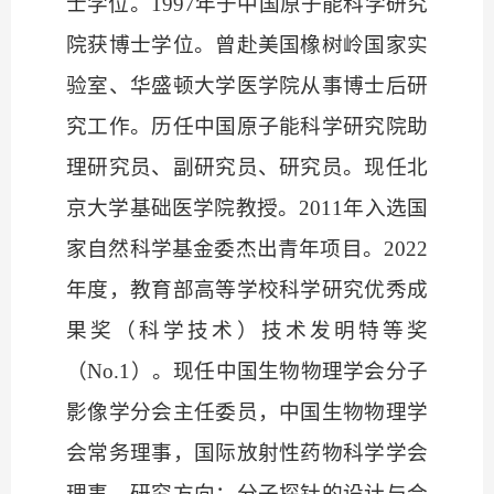
士学位。1997年于中国原子能科学研究
院获博士学位。曾赴美国橡树岭国家实
验室、华盛顿大学医学院从事博士后研
究工作。历任中国原子能科学研究院助
理研究员、副研究员、研究员。现任北
京大学基础医学院教授。2011年入选国
家自然科学基金委杰出青年项目。2022
年度，教育部高等学校科学研究优秀成
果奖（科学技术）技术发明特等奖
（No.1）。现任中国生物物理学会分子
影像学分会主任委员，中国生物物理学
会常务理事，国际放射性药物科学学会
理事。研究方向：分子探针的设计与合