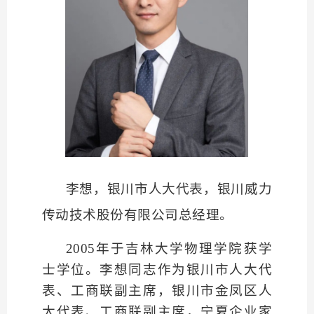
李想，银川市人大代表，银川威力
传动技术股份有限公司总经理。
2005年于吉林大学物理学院获学
士学位。李想同志作为银川市人大代
表、工商联副主席，银川市金凤区人
大代表、工商联副主席，宁夏企业家