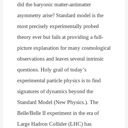
did the baryonic matter-antimatter
asymmetry arise? Standard model is the
most precisely experimentally probed
theory ever but fails at providing a full-
picture explanation for many cosmological
observations and leaves several intrinsic
questions. Holy grail of today
’
s
experimental particle physics is to find
signatures of dynamics beyond the
Standard Model (New Physics.). The
Belle/Belle II experiment in the era of
Large Hadron Collider (LHC) has