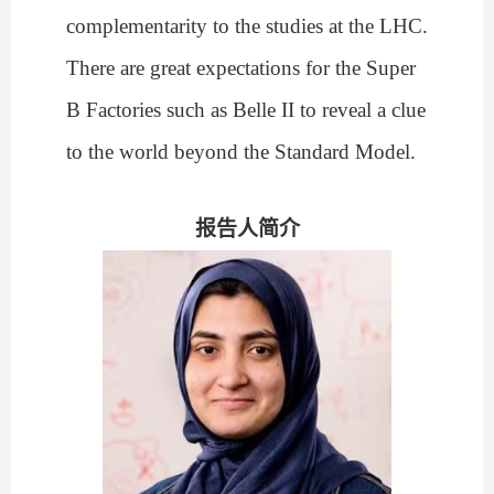
complementarity to the studies at the LHC.
There are great expectations for the Super
B Factories such as Belle II to reveal a clue
to the world beyond the Standard Model.
报告人简介