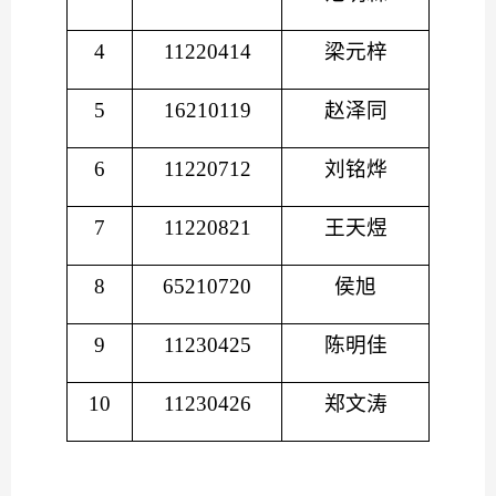
4
11220414
梁元梓
5
16210119
赵泽同
6
11220712
刘铭烨
7
11220821
王天煜
8
65210720
侯旭
9
11230425
陈明佳
10
11230426
郑文涛