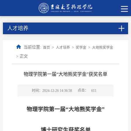
人才培养
当前位置:
>
>
>
首页
人才培养
奖学金
大地熊奖学金
> 正文
物理学院第一届“大地熊奖学金”获奖名单
点击：
时间：2024-12-26 14:36:58
611
物理学院
第一届
“大地熊奖学金”
博士研究生获奖名单