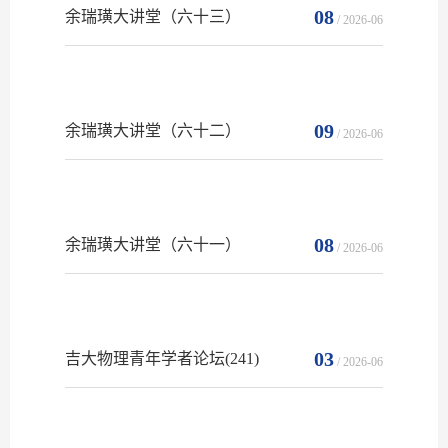
08
余瑞璜大讲堂（六十三）
/ 2026-06
09
余瑞璜大讲堂（六十二）
/ 2026-06
08
余瑞璜大讲堂（六十一）
/ 2026-06
03
吉大物理青年学者论坛(241)
/ 2026-06