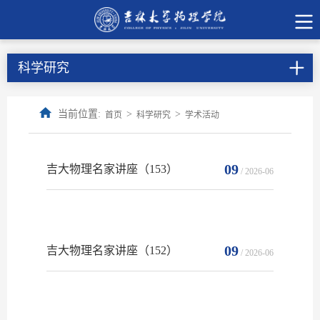
科学研究
当前位置:
>
>
首页
科学研究
学术活动
09
吉大物理名家讲座（153）
/ 2026-06
09
吉大物理名家讲座（152）
/ 2026-06