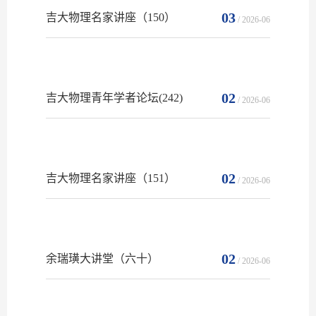
03
吉大物理名家讲座（150）
/ 2026-06
02
吉大物理青年学者论坛(242)
/ 2026-06
02
吉大物理名家讲座（151）
/ 2026-06
02
余瑞璜大讲堂（六十）
/ 2026-06