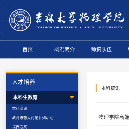
首页
概况简介
师资队伍
人才培养
本科资讯
本科生教育
本科资讯
物理学院高端外
教育思想大讨论系列活动
培养方案