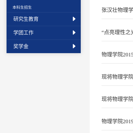
本科生招生
张汉壮物理学
研究生教育
“点亮理性之
学团工作
奖学金
物理学院20
现将物理学院
现将物理学院
物理学院20