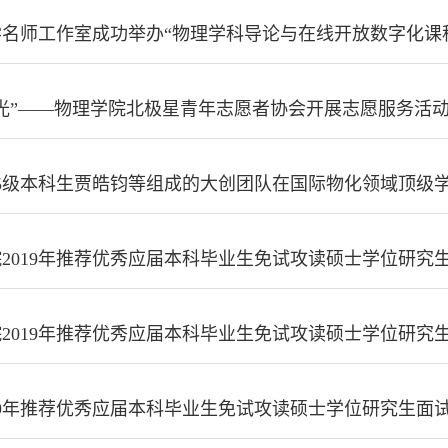
名师工作室成功举办“物理学科导论与在线开放数字化课
光”——物理学院北极星青年志愿者协会开展志愿服务活
15级本科生贾皓钧等组成的大创团队在国际物化领域顶级
2019年推荐优秀应届本科毕业生免试攻读硕士学位研究
2019年推荐优秀应届本科毕业生免试攻读硕士学位研究
19年推荐优秀应届本科毕业生免试攻读硕士学位研究生面