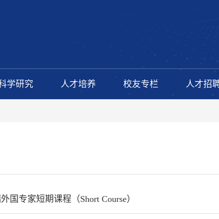
科学研究
人才培养
校友专栏
人才招
国专家短期课程（Short Course）