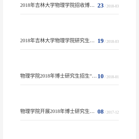
23
2018年吉林大学物理学院招收博士研究生复试工作办法
/ 2018-03
19
2018年吉林大学物理学院研究生招生复试工作办法
/ 2018-03
10
物理学院2018年博士研究生招生“申请考核制”拟录取名单公示
/ 2018-01
08
物理学院开展2018年博士研究生招生“申请考核制”的通知
/ 2017-12