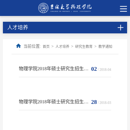
人才培养
当前位置:
>
>
>
首页
人才培养
研究生教育
教学通知
02
物理学院2018年硕士研究生招生拟录取名单公示（二）
/ 2018-04
28
物理学院2018年硕士研究生招生拟录取名单公示
/ 2018-03