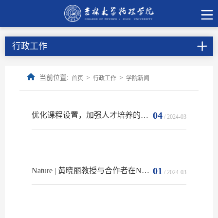
行政工作
当前位置:
>
>
首页
行政工作
学院新闻
04
优化课程设置，加强人才培养的适切性——物理学院召开课程改革工作务虚会
/ 2024-03
01
Nature | 黄晓丽教授与合作者在NV色心量子传感技术揭示富氢化合物的高温超导电性方面取得重要进展
/ 2024-03