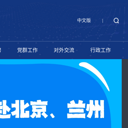
中文版
|
聘
党群工作
对外交流
行政工作