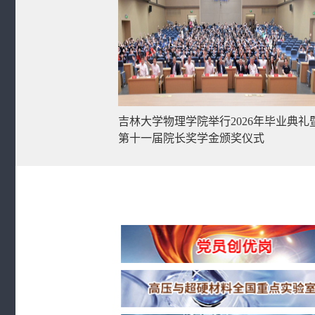
吉林大学物理学院举行2026年毕业典礼
第十一届院长奖学金颁奖仪式