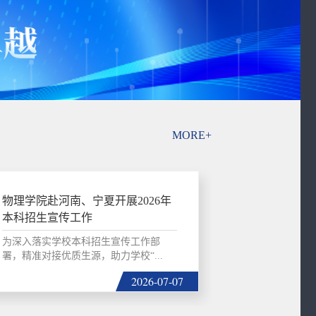
MORE+
物理学院赴河南、宁夏开展2026年
本科招生宣传工作
为深入落实学校本科招生宣传工作部
署，精准对接优质生源，助力学校“...
2026-07-07