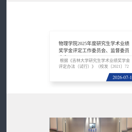
物理学院2025年度研究生学术业绩
奖学金评定工作委员会、监督委员
会名...
根据《吉林大学研究生学术业绩奖学金
评定办法（试行）》（校发〔2021〕72
号）文件精神及学校...
2026-07-