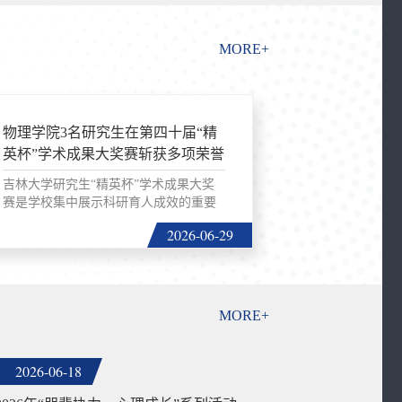
MORE+
物理学院3名研究生在第四十届“精
英杯”学术成果大奖赛斩获多项荣誉
吉林大学研究生“精英杯”学术成果大奖
赛是学校集中展示科研育人成效的重要
平台。赛事每届评...
2026-06-29
MORE+
2026-06-18