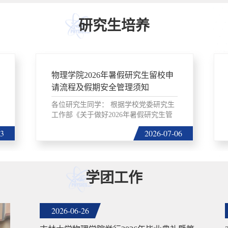
研究生培养
物理学院2026年暑假研究生留校申
请流程及假期安全管理须知
各位研究生同学： 根据学校党委研究生
工作部《关于做好2026年暑假研究生管
理工作的通知》相关...
13
2026-07-06
学团工作
2026-06-26