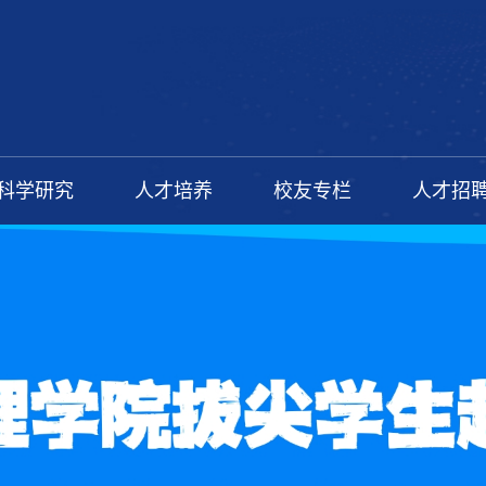
科学研究
人才培养
校友专栏
人才招