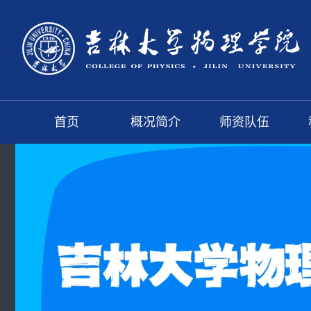
首页
概况简介
师资队伍