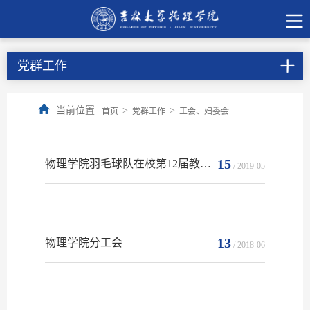
党群工作
当前位置:
>
>
首页
党群工作
工会、妇委会
15
物理学院羽毛球队在校第12届教职工羽毛球团体赛中取得佳绩
/ 2019-05
13
物理学院分工会
/ 2018-06