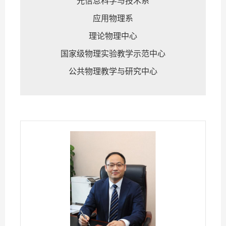
光信息科学与技术系
应用物理系
理论物理中心
国家级物理实验教学示范中心
公共物理教学与研究中心