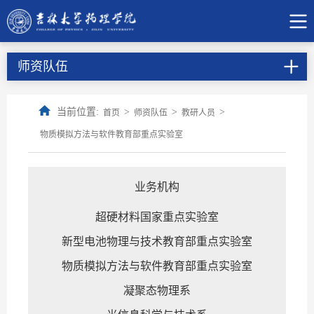
师资队伍
当前位置:
>
>
>
首页
师资队伍
教研人员
物质模拟方法与软件教育部重点实验室
业务机构
超硬材料国家重点实验室
新型电池物理与技术教育部重点实验室
物质模拟方法与软件教育部重点实验室
凝聚态物理系