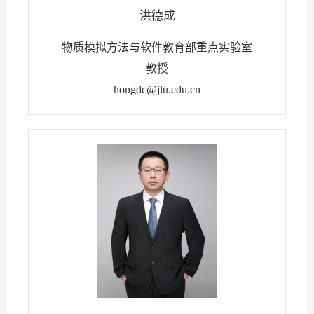
洪德成
物质模拟方法与软件教育部重点实验室
教授
hongdc@jlu.edu.cn