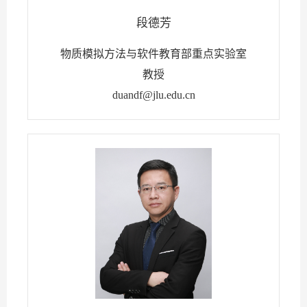
段德芳
物质模拟方法与软件教育部重点实验室
教授
duandf@jlu.edu.cn