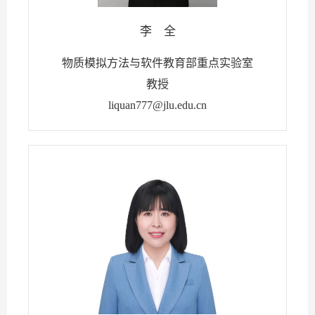
李 全
物质模拟方法与软件教育部重点实验室
教授
liquan777@jlu.edu.cn